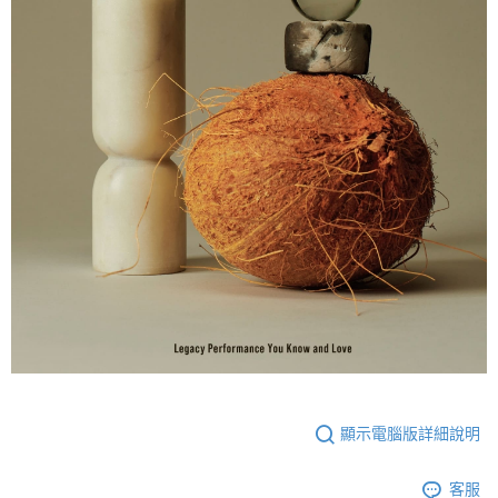
顯示電腦版詳細說明
客服