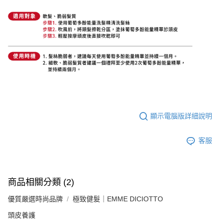
顯示電腦版詳細說明
客服
商品相關分類 (2)
優質嚴選時尚品牌
極致健髮｜EMME DICIOTTO
頭皮養護