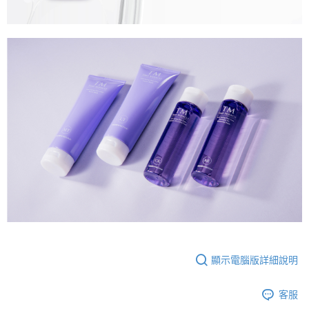
顯示電腦版詳細說明
客服