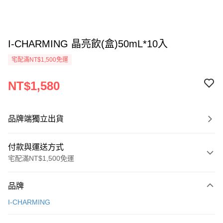
I-CHARMING 晶亮飲(盒)50mL*10入
宅配滿NT$1,500免運
NT$1,580
品牌端獨立出貨
付款與運送方式
宅配滿NT$1,500免運
付款方式
品牌
信用卡一次付款
I-CHARMING
LINE Pay