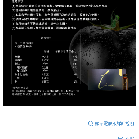
顯示電腦版詳細說明
客服